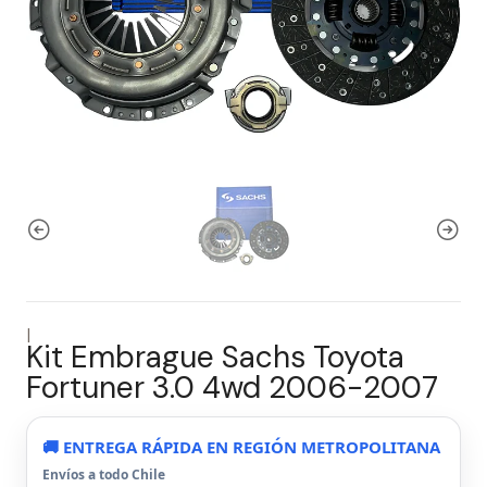
|
Kit Embrague Sachs Toyota
Fortuner 3.0 4wd 2006-2007
🚚 ENTREGA RÁPIDA EN REGIÓN METROPOLITANA
Envíos a todo Chile