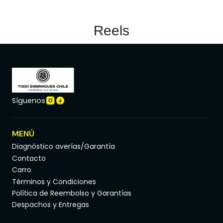
Reels
Síguenos
MENÚ
Diagnóstico averías/Garantía
Contacto
Carro
Términos y Condiciones
Política de Reembolso y Garantías
Despachos y Entregas