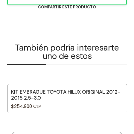
COMPARTIR ESTE PRODUCTO
También podría interesarte
uno de estos
KIT EMBRAGUE TOYOTA HILUX ORIGINAL 2012-
2015 2.5-3.0
$254.900 CLP