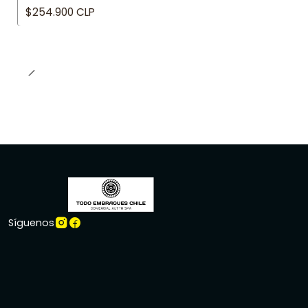
$254.900 CLP
Síguenos