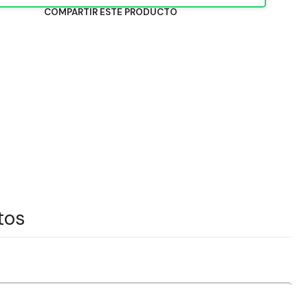
COMPARTIR ESTE PRODUCTO
tos