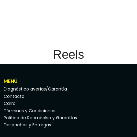
Reels
MENÚ
Diagnóstico averías/Garantía
Contacto
Carro
Términos y Condiciones
Política de Reembolso y Garantías
Despachos y Entregas