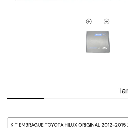
Ta
KIT EMBRAGUE TOYOTA HILUX ORIGINAL 2012-2015 