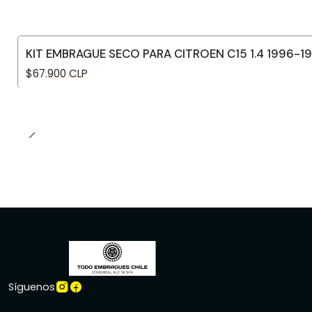
KIT EMBRAGUE SECO PARA CITROEN C15 1.4 1996-1
$67.900 CLP
Síguenos