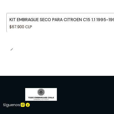
KIT EMBRAGUE SECO PARA CITROEN C15 1.1 1995-1
$67.900 CLP
Síguenos