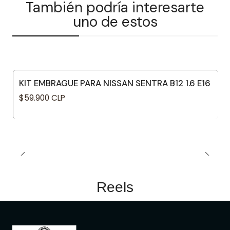
También podría interesarte
uno de estos
KIT EMBRAGUE PARA NISSAN SENTRA B12 1.6 E16
$59.900 CLP
Reels