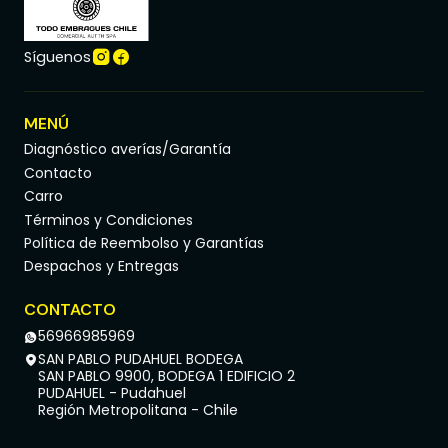
Síguenos
MENÚ
Diagnóstico averías/Garantía
Contacto
Carro
Términos y Condiciones
Política de Reembolso y Garantías
Despachos y Entregas
CONTACTO
56966985969
SAN PABLO PUDAHUEL BODEGA
SAN PABLO 9900, BODEGA 1 EDIFICIO 2
PUDAHUEL - Pudahuel
Región Metropolitana - Chile