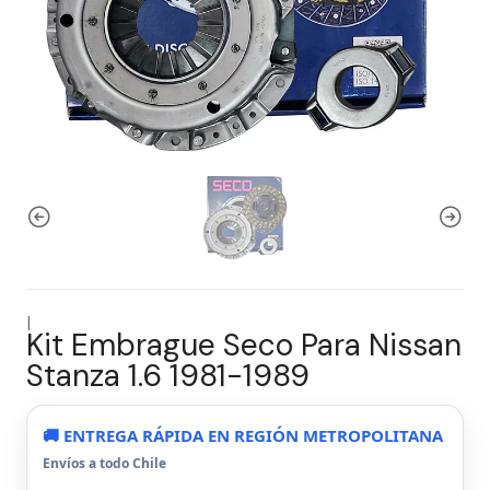
|
Kit Embrague Seco Para Nissan
Stanza 1.6 1981-1989
🚚 ENTREGA RÁPIDA EN REGIÓN METROPOLITANA
Envíos a todo Chile