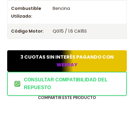
Combustible
Bencina
Utilizado:
Código Motor:
QG15 / 1.6 CA16S
3 CUOTAS SIN INTERÉS PAGANDO CON
WEBPAY
CONSULTAR COMPATIBILIDAD DEL
REPUESTO
COMPARTIR ESTE PRODUCTO