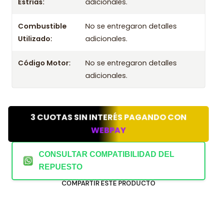
Estrías:
adicionales.
Combustible
No se entregaron detalles
Utilizado:
adicionales.
Código Motor:
No se entregaron detalles
adicionales.
3 CUOTAS SIN INTERÉS PAGANDO CON
WEBPAY
CONSULTAR COMPATIBILIDAD DEL
REPUESTO
COMPARTIR ESTE PRODUCTO