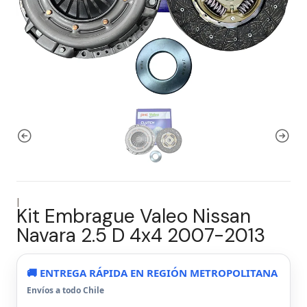
|
Kit Embrague Valeo Nissan
Navara 2.5 D 4x4 2007-2013
🚚 ENTREGA RÁPIDA EN REGIÓN METROPOLITANA
Envíos a todo Chile