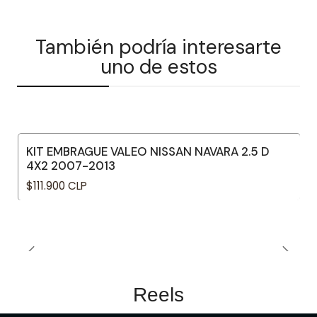
También podría interesarte
uno de estos
KIT EMBRAGUE VALEO NISSAN NAVARA 2.5 D
4X2 2007-2013
$111.900 CLP
Reels