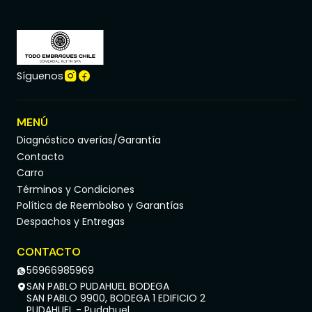
Síguenos
MENÚ
Diagnóstico averías/Garantía
Contacto
Carro
Términos y Condiciones
Política de Reembolso y Garantías
Despachos y Entregas
CONTACTO
56966985969
SAN PABLO PUDAHUEL BODEGA
SAN PABLO 9900, BODEGA 1 EDIFICIO 2
PUDAHUEL - Pudahuel