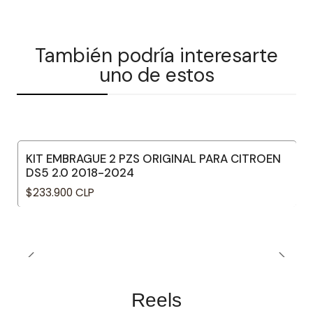
También podría interesarte
uno de estos
KIT EMBRAGUE 2 PZS ORIGINAL PARA CITROEN
DS5 2.0 2018-2024
$233.900 CLP
Reels