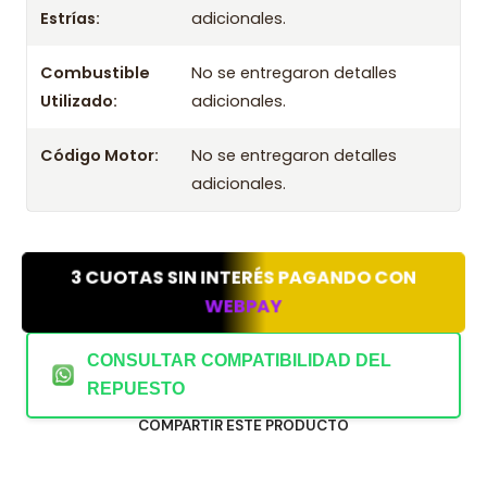
Estrías:
adicionales.
2024
Combustible
No se entregaron detalles
Utilizado:
adicionales.
Código Motor:
No se entregaron detalles
adicionales.
3 CUOTAS SIN INTERÉS PAGANDO CON
WEBPAY
CONSULTAR COMPATIBILIDAD DEL
REPUESTO
COMPARTIR ESTE PRODUCTO