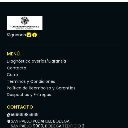
Síguenos
MENÚ
Diagnóstico averías/Garantía
Contacto
Carro
Términos y Condiciones
Política de Reembolso y Garantías
Despachos y Entregas
CONTACTO
56966985969
SAN PABLO PUDAHUEL BODEGA
SAN PABLO 9900, BODEGA 1 EDIFICIO 2