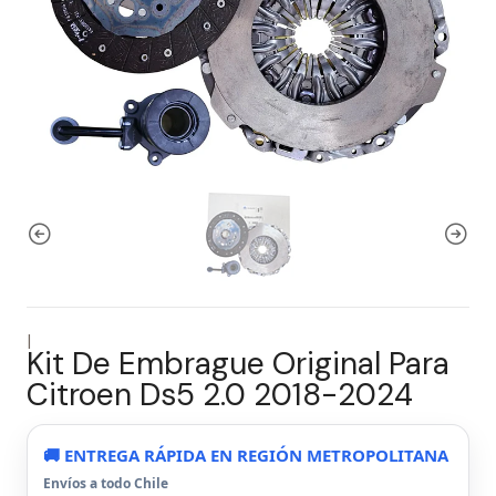
|
Kit De Embrague Original Para
Citroen Ds5 2.0 2018-2024
🚚 ENTREGA RÁPIDA EN REGIÓN METROPOLITANA
Envíos a todo Chile