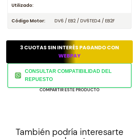
Utilizado:
Código Motor:
DV6 / EB2 / DV6TED4 / EB2F
3 CUOTAS SIN INTERÉS PAGANDO CON
WEBPAY
CONSULTAR COMPATIBILIDAD DEL
REPUESTO
COMPARTIR ESTE PRODUCTO
También podría interesarte