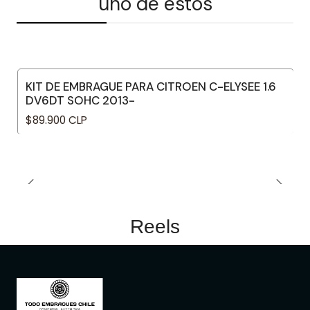
uno de estos
KIT DE EMBRAGUE PARA CITROEN C-ELYSEE 1.6
DV6DT SOHC 2013-
$89.900 CLP
Reels