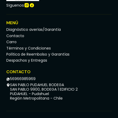
Síguenos
MENÚ
Diagnóstico averías/Garantía
Contacto
Carro
Términos y Condiciones
Política de Reembolso y Garantías
Despachos y Entregas
CONTACTO
56966985969
SAN PABLO PUDAHUEL BODEGA
SAN PABLO 9900, BODEGA 1 EDIFICIO 2
PUDAHUEL - Pudahuel
Región Metropolitana - Chile