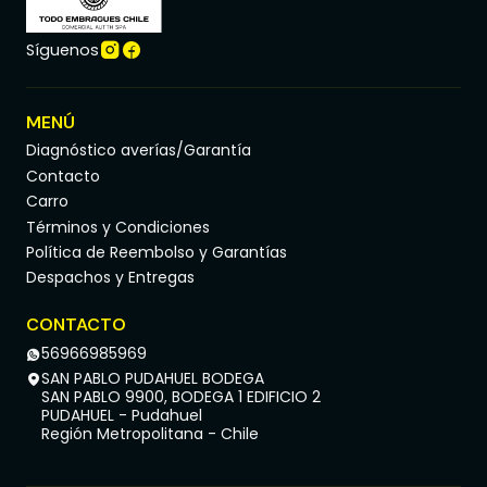
Síguenos
MENÚ
Diagnóstico averías/Garantía
Contacto
Carro
Términos y Condiciones
Política de Reembolso y Garantías
Despachos y Entregas
CONTACTO
56966985969
SAN PABLO PUDAHUEL BODEGA
SAN PABLO 9900, BODEGA 1 EDIFICIO 2
PUDAHUEL - Pudahuel
Región Metropolitana - Chile