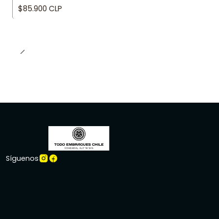
$85.900 CLP
Síguenos