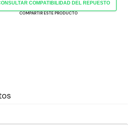
CONSULTAR COMPATIBILIDAD DEL REPUESTO
COMPARTIR ESTE PRODUCTO
tos