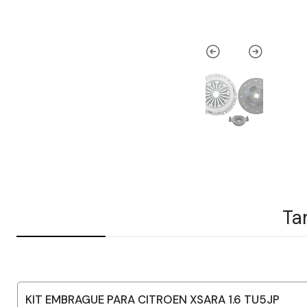
Ta
KIT EMBRAGUE PARA CITROEN XSARA 1.6 TU5JP