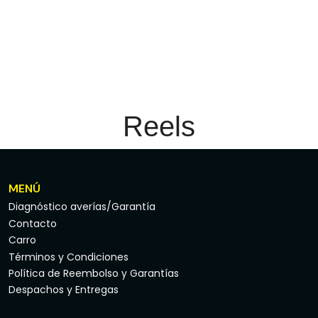
Reels
MENÚ
Diagnóstico averías/Garantía
Contacto
Carro
Términos y Condiciones
Política de Reembolso y Garantías
Despachos y Entregas