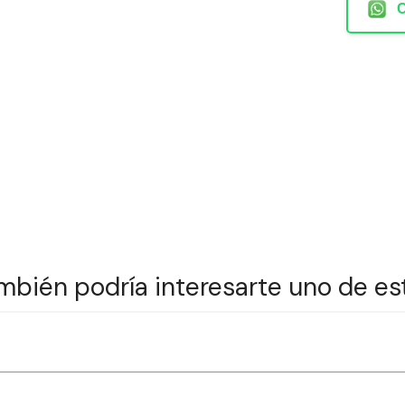
mbién podría interesarte uno de es