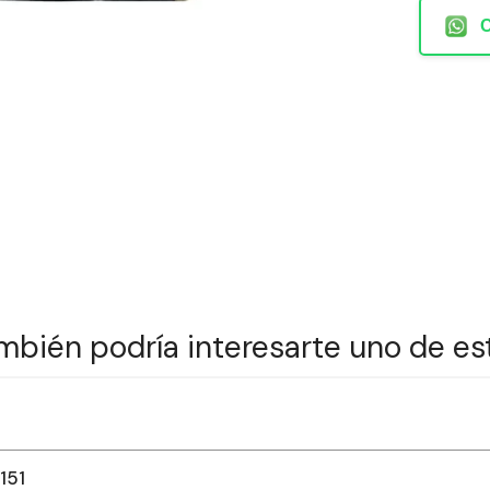
mbién podría interesarte uno de es
151