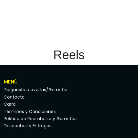
Reels
MENÚ
Diagnóstico averías/Garantía
Contacto
Carro
Términos y Condiciones
Política de Reembolso y Garantías
Despachos y Entregas