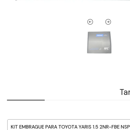
Ta
KIT EMBRAGUE PARA TOYOTA YARIS 1.5 2NR-FBE NSP