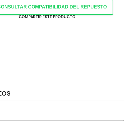
CONSULTAR COMPATIBILIDAD DEL REPUESTO
COMPARTIR ESTE PRODUCTO
tos