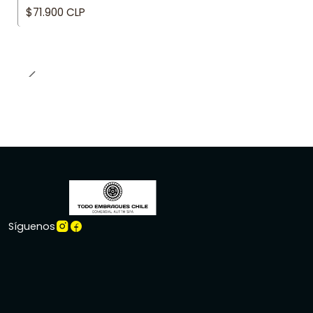
$71.900 CLP
Síguenos