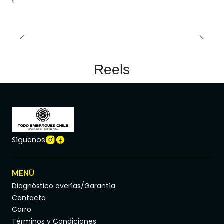
Reels
Síguenos
MENÚ
Diagnóstico averías/Garantía
Contacto
Carro
Términos y Condiciones