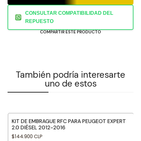
CONSULTAR COMPATIBILIDAD DEL
REPUESTO
COMPARTIR ESTE PRODUCTO
También podría interesarte
uno de estos
KIT DE EMBRAGUE RFC PARA PEUGEOT EXPERT
2.0 DIÉSEL 2012-2016
$144.900 CLP