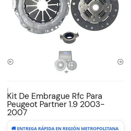
|
Kit De Embrague Rfc Para
Peugeot Partner 1.9 2003-
2007
🚚 ENTREGA RÁPIDA EN REGIÓN METROPOLITANA