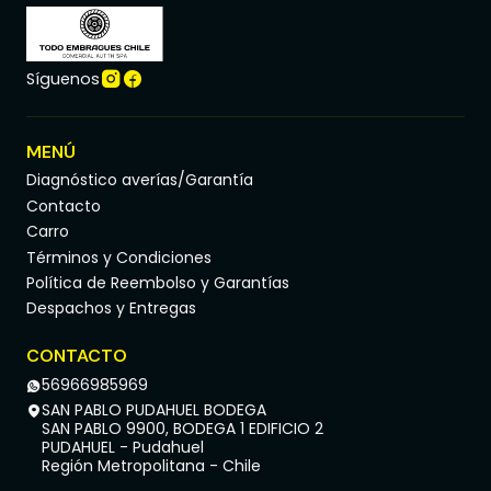
Síguenos
MENÚ
Diagnóstico averías/Garantía
Contacto
Carro
Términos y Condiciones
Política de Reembolso y Garantías
Despachos y Entregas
CONTACTO
56966985969
SAN PABLO PUDAHUEL BODEGA
SAN PABLO 9900, BODEGA 1 EDIFICIO 2
PUDAHUEL - Pudahuel
Región Metropolitana - Chile