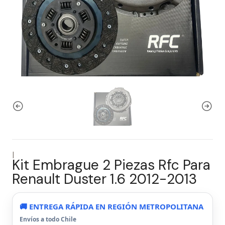
|
Kit Embrague 2 Piezas Rfc Para
Renault Duster 1.6 2012-2013
🚚 ENTREGA RÁPIDA EN REGIÓN METROPOLITANA
Envíos a todo Chile