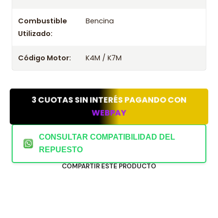
Combustible
Bencina
Utilizado:
Código Motor:
K4M / K7M
3 CUOTAS SIN INTERÉS PAGANDO CON
WEBPAY
CONSULTAR COMPATIBILIDAD DEL
REPUESTO
COMPARTIR ESTE PRODUCTO