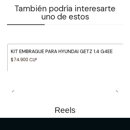
También podría interesarte
uno de estos
KIT EMBRAGUE PARA HYUNDAI GETZ 1.4 G4EE
$74.900 CLP
Reels