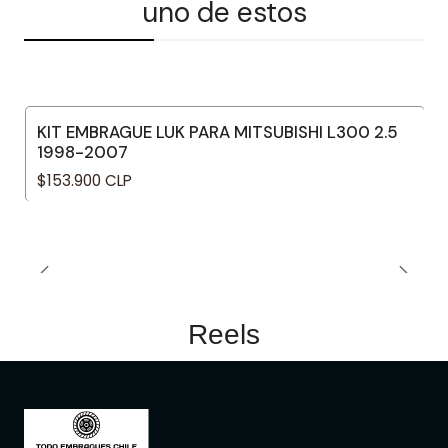
uno de estos
KIT EMBRAGUE LUK PARA MITSUBISHI L300 2.5
1998-2007
$153.900 CLP
Reels