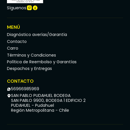
Síguenos
MENÚ
Diagnóstico averías/Garantía
Contacto
Carro
Términos y Condiciones
Política de Reembolso y Garantías
Despachos y Entregas
CONTACTO
56966985969
SAN PABLO PUDAHUEL BODEGA
SAN PABLO 9900, BODEGA 1 EDIFICIO 2
PUDAHUEL - Pudahuel
Región Metropolitana - Chile