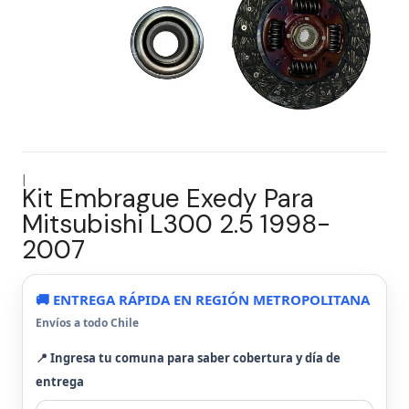
|
Kit Embrague Exedy Para
Mitsubishi L300 2.5 1998-
2007
🚚 ENTREGA RÁPIDA EN REGIÓN METROPOLITANA
Envíos a todo Chile
📍 Ingresa tu comuna para saber cobertura y día de
entrega