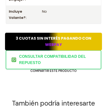
Incluye
No
Volante?:
3 CUOTAS SIN INTERÉS PAGANDO CON
WEBPAY
CONSULTAR COMPATIBILIDAD DEL
REPUESTO
COMPARTIR ESTE PRODUCTO
También podría interesarte