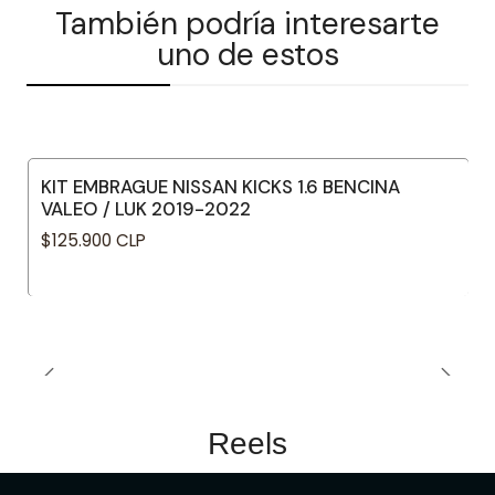
También podría interesarte
uno de estos
KIT EMBRAGUE NISSAN KICKS 1.6 BENCINA
VALEO / LUK 2019-2022
$125.900 CLP
Reels