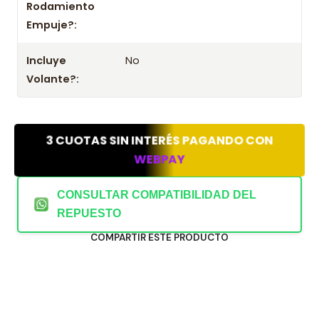
Rodamiento
Empuje?:
Incluye
No
Volante?:
3 CUOTAS SIN INTERÉS PAGANDO CON
WEBPAY
CONSULTAR COMPATIBILIDAD DEL
REPUESTO
COMPARTIR ESTE PRODUCTO