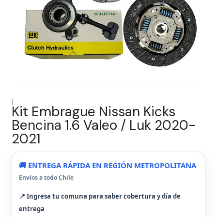
|
Kit Embrague Nissan Kicks
Bencina 1.6 Valeo / Luk 2020-
2021
🚚 ENTREGA RÁPIDA EN REGIÓN METROPOLITANA
Envíos a todo Chile
📍 Ingresa tu comuna para saber cobertura y día de
entrega