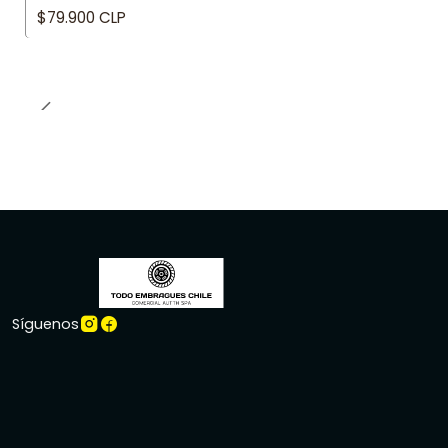
$79.900 CLP
Síguenos