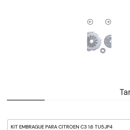
Ta
KIT EMBRAGUE PARA CITROEN C3 1.6 TU5JP4