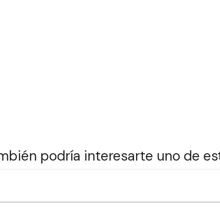
mbién podría interesarte uno de es