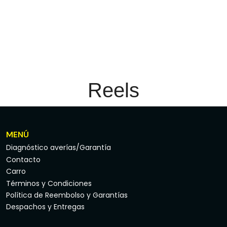
Reels
MENÚ
Diagnóstico averías/Garantía
Contacto
Carro
Términos y Condiciones
Política de Reembolso y Garantías
Despachos y Entregas