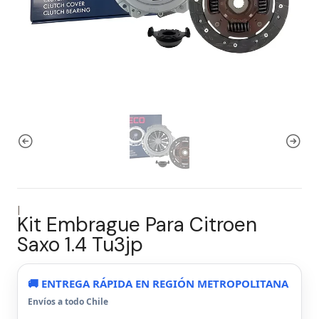
|
Kit Embrague Para Citroen
Saxo 1.4 Tu3jp
🚚 ENTREGA RÁPIDA EN REGIÓN METROPOLITANA
Envíos a todo Chile