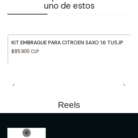
uno de estos
KIT EMBRAGUE PARA CITROEN SAXO 1.6 TU5JP
$85.900 CLP
Reels