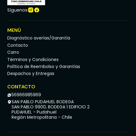
Síguenos
MENÚ
Diagnóstico averías/Garantía
Contacto
Carro
Términos y Condiciones
Política de Reembolso y Garantías
Despachos y Entregas
CONTACTO
56966985969
SAN PABLO PUDAHUEL BODEGA
SAN PABLO 9900, BODEGA 1 EDIFICIO 2
PUDAHUEL - Pudahuel
Región Metropolitana - Chile