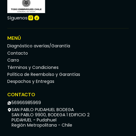
Síguenos
MENÚ
Diagnóstico averías/Garantía
Contacto
Carro
Términos y Condiciones
Política de Reembolso y Garantías
Despachos y Entregas
CONTACTO
56966985969
SAN PABLO PUDAHUEL BODEGA
SAN PABLO 9900, BODEGA 1 EDIFICIO 2
PUDAHUEL - Pudahuel
Región Metropolitana - Chile