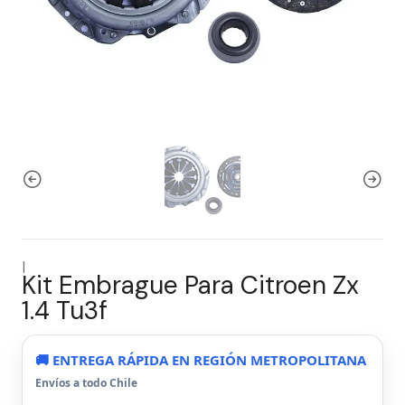
|
Kit Embrague Para Citroen Zx
1.4 Tu3f
🚚 ENTREGA RÁPIDA EN REGIÓN METROPOLITANA
Envíos a todo Chile