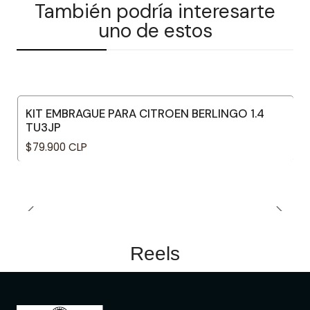
También podría interesarte
uno de estos
KIT EMBRAGUE PARA CITROEN BERLINGO 1.4
TU3JP
$79.900 CLP
Reels