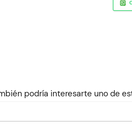
mbién podría interesarte uno de es