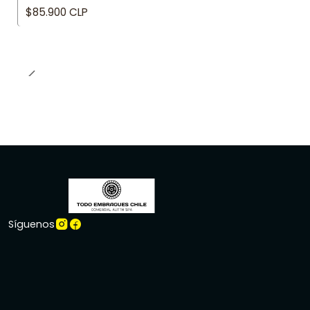
$85.900 CLP
Síguenos