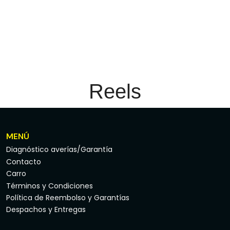
Reels
MENÚ
Diagnóstico averías/Garantía
Contacto
Carro
Términos y Condiciones
Política de Reembolso y Garantías
Despachos y Entregas