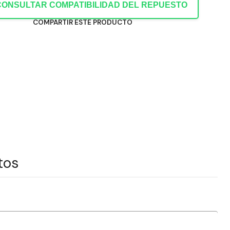
CONSULTAR COMPATIBILIDAD DEL REPUESTO
COMPARTIR ESTE PRODUCTO
tos