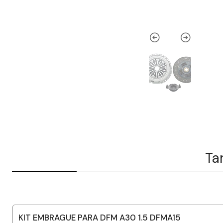
Ta
KIT EMBRAGUE PARA DFM A30 1.5 DFMA15