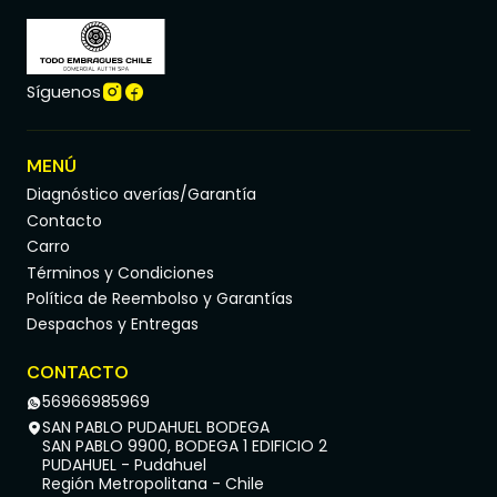
Síguenos
MENÚ
Diagnóstico averías/Garantía
Contacto
Carro
Términos y Condiciones
Política de Reembolso y Garantías
Despachos y Entregas
CONTACTO
56966985969
SAN PABLO PUDAHUEL BODEGA
SAN PABLO 9900, BODEGA 1 EDIFICIO 2
PUDAHUEL - Pudahuel
Región Metropolitana - Chile