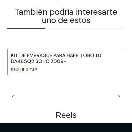
También podría interesarte
uno de estos
KIT DE EMBRAGUE PARA HAFEI LOBO 1.0
DA465Q2 SOHC 2009-
$52.900 CLP
Reels