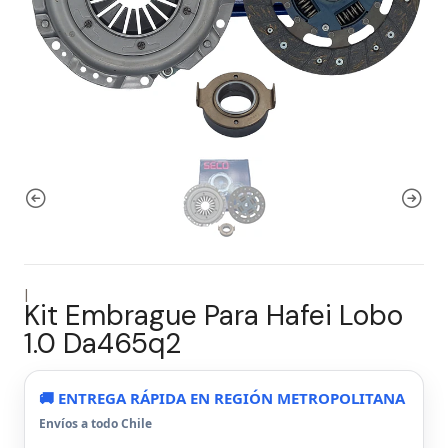
|
Kit Embrague Para Hafei Lobo
1.0 Da465q2
🚚 ENTREGA RÁPIDA EN REGIÓN METROPOLITANA
Envíos a todo Chile