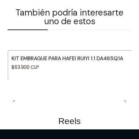
También podría interesarte
uno de estos
KIT EMBRAGUE PARA HAFEI RUIYI 1.1 DA465Q1A
$63.900 CLP
Reels