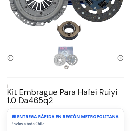
|
Kit Embrague Para Hafei Ruiyi
1.0 Da465q2
🚚 ENTREGA RÁPIDA EN REGIÓN METROPOLITANA
Envíos a todo Chile