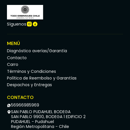
Síguenos
MENÚ
Diagnóstico averías/Garantía
Contacto
Carro
Términos y Condiciones
Política de Reembolso y Garantías
Despachos y Entregas
CONTACTO
56966985969
SAN PABLO PUDAHUEL BODEGA
SAN PABLO 9900, BODEGA 1 EDIFICIO 2
PUDAHUEL - Pudahuel
Región Metropolitana - Chile