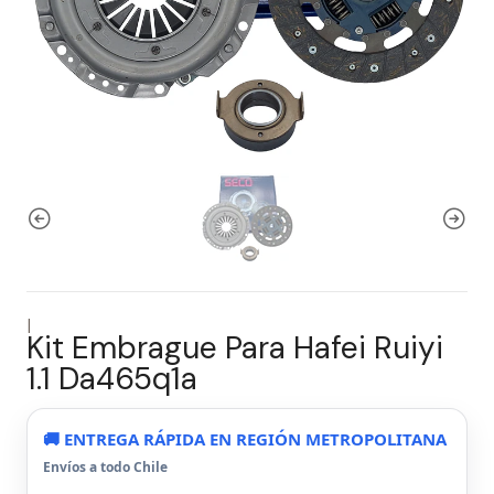
|
Kit Embrague Para Hafei Ruiyi
1.1 Da465q1a
🚚 ENTREGA RÁPIDA EN REGIÓN METROPOLITANA
Envíos a todo Chile