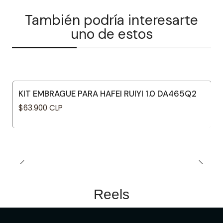
También podría interesarte
uno de estos
KIT EMBRAGUE PARA HAFEI RUIYI 1.0 DA465Q2
$63.900 CLP
Reels