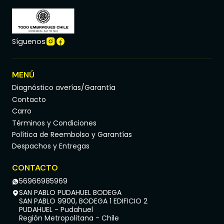
Síguenos
MENÚ
Diagnóstico averías/Garantía
Contacto
Carro
Términos y Condiciones
Política de Reembolso y Garantías
Despachos y Entregas
CONTACTO
56966985969
SAN PABLO PUDAHUEL BODEGA
SAN PABLO 9900, BODEGA 1 EDIFICIO 2
PUDAHUEL - Pudahuel
Región Metropolitana - Chile