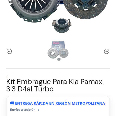
|
Kit Embrague Para Kia Pamax
3.3 D4al Turbo
🚚 ENTREGA RÁPIDA EN REGIÓN METROPOLITANA
Envíos a todo Chile