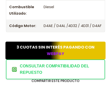
Combustible
Diesel
Utilizado:
Código Motor:
D4AE / D4AL /4D32 / 4D31 / D4AF
3 CUOTAS SIN INTERÉS PAGANDO CON
WEBPAY
CONSULTAR COMPATIBILIDAD DEL
REPUESTO
COMPARTIR ESTE PRODUCTO