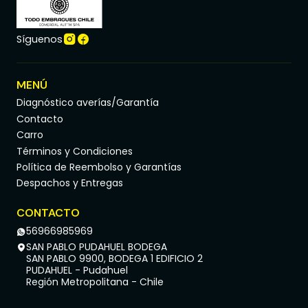
Síguenos
MENÚ
Diagnóstico averías/Garantía
Contacto
Carro
Términos y Condiciones
Política de Reembolso y Garantías
Despachos y Entregas
CONTACTO
56966985969
SAN PABLO PUDAHUEL BODEGA
SAN PABLO 9900, BODEGA 1 EDIFICIO 2
PUDAHUEL - Pudahuel
Región Metropolitana - Chile