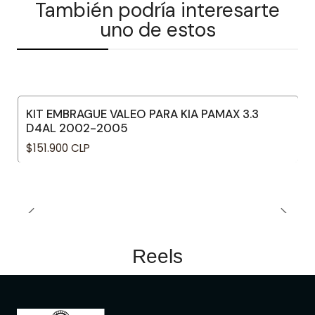
También podría interesarte
uno de estos
KIT EMBRAGUE VALEO PARA KIA PAMAX 3.3
D4AL 2002-2005
$151.900 CLP
Reels