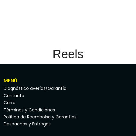
Reels
MENÚ
Diagnóstico averías/Garantía
Contacto
Carro
Términos y Condiciones
Política de Reembolso y Garantías
Despachos y Entregas