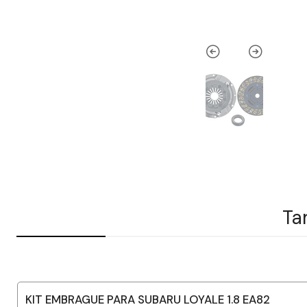
Ta
KIT EMBRAGUE PARA SUBARU LOYALE 1.8 EA82