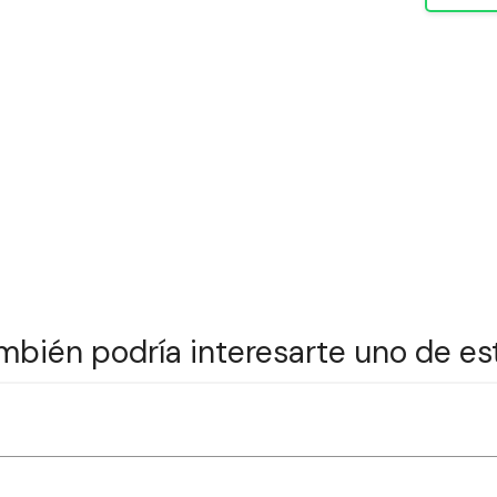
mbién podría interesarte uno de es