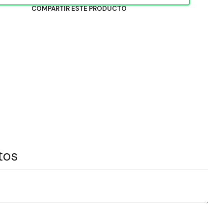
COMPARTIR ESTE PRODUCTO
tos