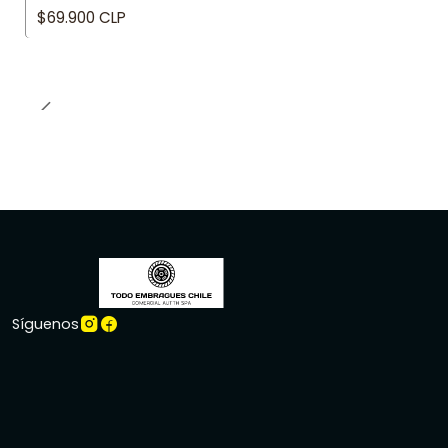
$69.900 CLP
Síguenos