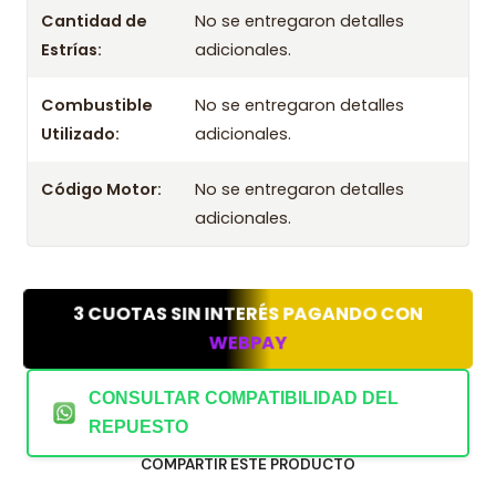
Cantidad de
No se entregaron detalles
Estrías:
adicionales.
Combustible
No se entregaron detalles
Utilizado:
adicionales.
Código Motor:
No se entregaron detalles
adicionales.
3 CUOTAS SIN INTERÉS PAGANDO CON
WEBPAY
CONSULTAR COMPATIBILIDAD DEL
REPUESTO
COMPARTIR ESTE PRODUCTO