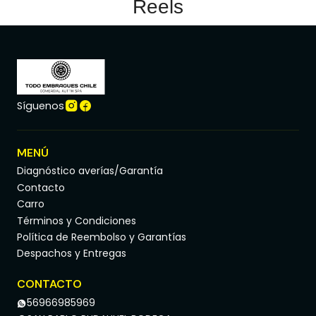
Reels
Síguenos
MENÚ
Diagnóstico averías/Garantía
Contacto
Carro
Términos y Condiciones
Política de Reembolso y Garantías
Despachos y Entregas
CONTACTO
56966985969