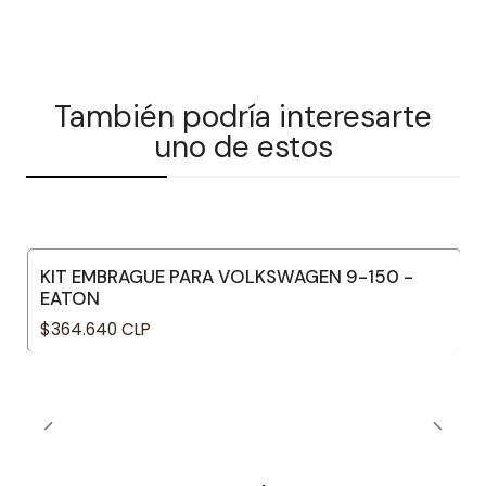
También podría interesarte
uno de estos
KIT EMBRAGUE PARA VOLKSWAGEN 9-150 -
EATON
$364.640 CLP