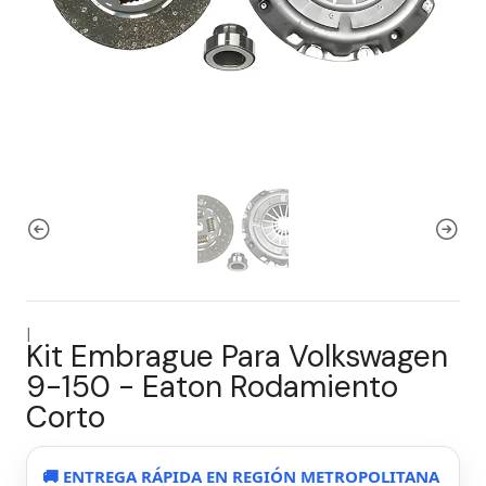
|
Kit Embrague Para Volkswagen
9-150 - Eaton Rodamiento
Corto
🚚 ENTREGA RÁPIDA EN REGIÓN METROPOLITANA