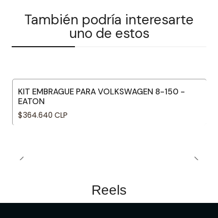
También podría interesarte
uno de estos
KIT EMBRAGUE PARA VOLKSWAGEN 8-150 -
EATON
$364.640 CLP
Reels