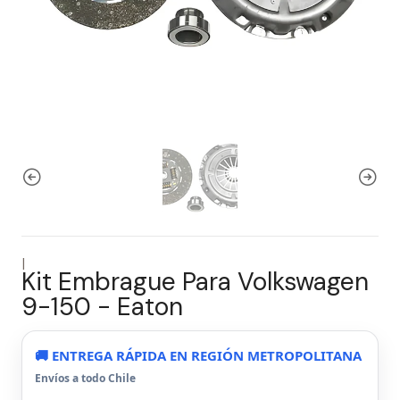
|
Kit Embrague Para Volkswagen
9-150 - Eaton
🚚 ENTREGA RÁPIDA EN REGIÓN METROPOLITANA
Envíos a todo Chile