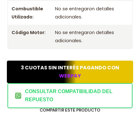
Combustible
No se entregaron detalles
Utilizado:
adicionales.
Código Motor:
No se entregaron detalles
adicionales.
3 CUOTAS SIN INTERÉS PAGANDO CON
WEBPAY
CONSULTAR COMPATIBILIDAD DEL
REPUESTO
COMPARTIR ESTE PRODUCTO