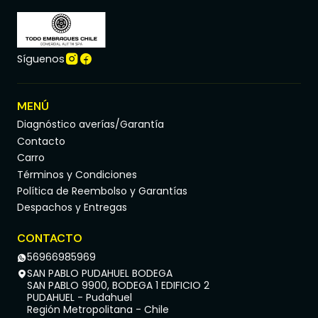
Síguenos
MENÚ
Diagnóstico averías/Garantía
Contacto
Carro
Términos y Condiciones
Política de Reembolso y Garantías
Despachos y Entregas
CONTACTO
56966985969
SAN PABLO PUDAHUEL BODEGA
SAN PABLO 9900, BODEGA 1 EDIFICIO 2
PUDAHUEL - Pudahuel
Región Metropolitana - Chile