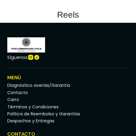
Reels
Síguenos
MENÚ
Diagnóstico averías/Garantía
Contacto
Carro
Términos y Condiciones
Política de Reembolso y Garantías
Despachos y Entregas
CONTACTO