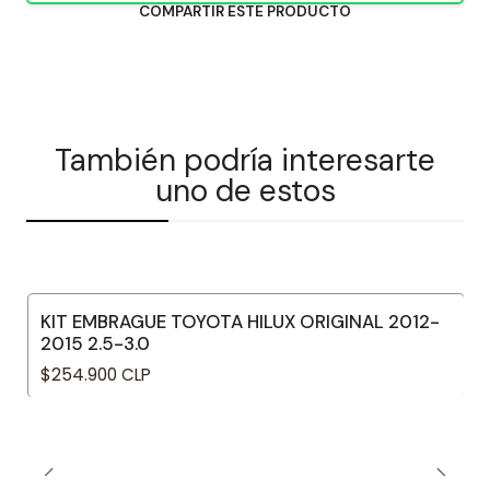
COMPARTIR ESTE PRODUCTO
También podría interesarte
uno de estos
KIT EMBRAGUE TOYOTA HILUX ORIGINAL 2012-
2015 2.5-3.0
$254.900 CLP