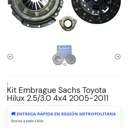
|
Kit Embrague Sachs Toyota
Hilux 2.5/3.0 4x4 2005-2011
🚚 ENTREGA RÁPIDA EN REGIÓN METROPOLITANA
Envíos a todo Chile