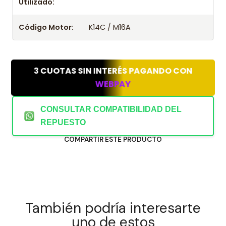
Utilizado:
Código Motor:
K14C / M16A
3 CUOTAS SIN INTERÉS PAGANDO CON
WEBPAY
CONSULTAR COMPATIBILIDAD DEL
REPUESTO
COMPARTIR ESTE PRODUCTO
También podría interesarte
uno de estos