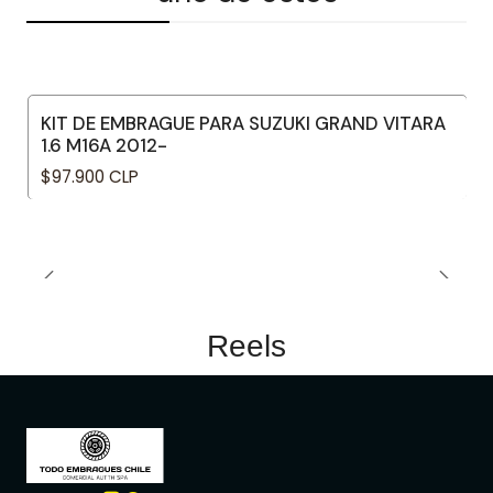
KIT DE EMBRAGUE PARA SUZUKI GRAND VITARA
1.6 M16A 2012-
$97.900 CLP
Reels