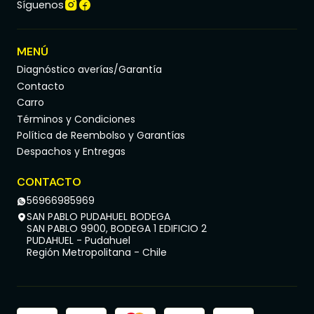
Síguenos
MENÚ
Diagnóstico averías/Garantía
Contacto
Carro
Términos y Condiciones
Política de Reembolso y Garantías
Despachos y Entregas
CONTACTO
56966985969
SAN PABLO PUDAHUEL BODEGA
SAN PABLO 9900, BODEGA 1 EDIFICIO 2
PUDAHUEL - Pudahuel
Región Metropolitana - Chile