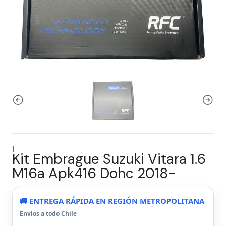
|
Kit Embrague Suzuki Vitara 1.6
M16a Apk416 Dohc 2018-
🚚 ENTREGA RÁPIDA EN REGIÓN METROPOLITANA
Envíos a todo Chile