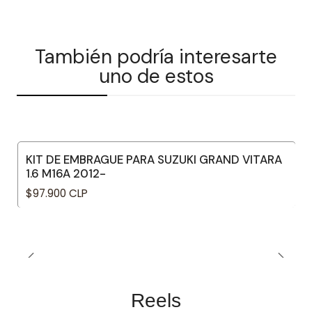
También podría interesarte
uno de estos
KIT DE EMBRAGUE PARA SUZUKI GRAND VITARA
1.6 M16A 2012-
$97.900 CLP
Reels