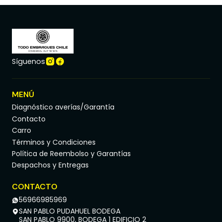
Síguenos
MENÚ
Diagnóstico averías/Garantía
Contacto
Carro
Términos y Condiciones
Política de Reembolso y Garantías
Despachos y Entregas
CONTACTO
56966985969
SAN PABLO PUDAHUEL BODEGA
SAN PABLO 9900, BODEGA 1 EDIFICIO 2