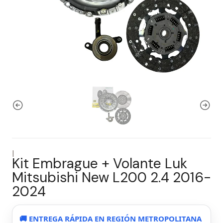
|
Kit Embrague + Volante Luk
Mitsubishi New L200 2.4 2016-
2024
🚚 ENTREGA RÁPIDA EN REGIÓN METROPOLITANA