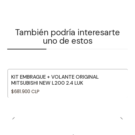
También podría interesarte
uno de estos
KIT EMBRAGUE + VOLANTE ORIGINAL
MITSUBISHI NEW L200 2.4 LUK
$681.900 CLP