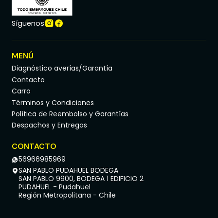
Síguenos
MENÚ
Diagnóstico averías/Garantía
Contacto
Carro
Términos y Condiciones
Política de Reembolso y Garantías
Despachos y Entregas
CONTACTO
56966985969
SAN PABLO PUDAHUEL BODEGA
SAN PABLO 9900, BODEGA 1 EDIFICIO 2
PUDAHUEL - Pudahuel
Región Metropolitana - Chile