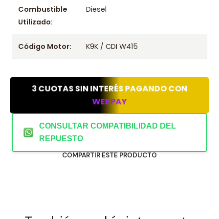
Combustible
Diesel
Utilizado:
Código Motor:
K9K / CDI W415
3 CUOTAS SIN INTERÉS PAGANDO CON
WEBPAY
CONSULTAR COMPATIBILIDAD DEL
REPUESTO
COMPARTIR ESTE PRODUCTO