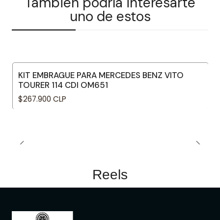
También podría interesarte
uno de estos
KIT EMBRAGUE PARA MERCEDES BENZ VITO
TOURER 114 CDI OM651
$267.900 CLP
Reels