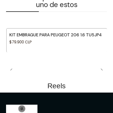
uno de estos
KIT EMBRAGUE PARA PEUGEOT 206 1.6 TU5JP4
$79.900 CLP
Reels