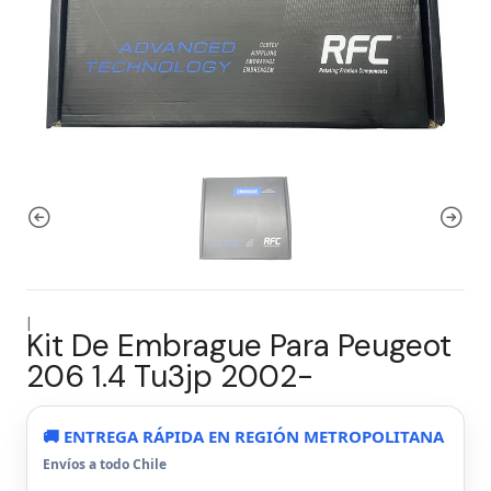
|
Kit De Embrague Para Peugeot
206 1.4 Tu3jp 2002-
🚚 ENTREGA RÁPIDA EN REGIÓN METROPOLITANA
Envíos a todo Chile