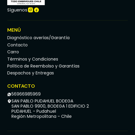
Síguenos
MENÚ
Diagnóstico averías/Garantía
Contacto
Carro
Términos y Condiciones
Política de Reembolso y Garantías
Despachos y Entregas
CONTACTO
56966985969
SAN PABLO PUDAHUEL BODEGA
SAN PABLO 9900, BODEGA 1 EDIFICIO 2
PUDAHUEL - Pudahuel
Región Metropolitana - Chile