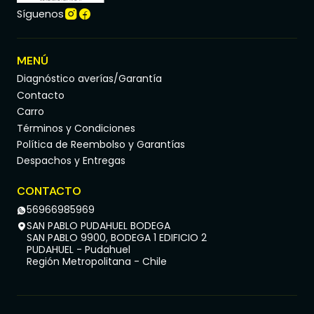
Síguenos
MENÚ
Diagnóstico averías/Garantía
Contacto
Carro
Términos y Condiciones
Política de Reembolso y Garantías
Despachos y Entregas
CONTACTO
56966985969
SAN PABLO PUDAHUEL BODEGA
SAN PABLO 9900, BODEGA 1 EDIFICIO 2
PUDAHUEL - Pudahuel
Región Metropolitana - Chile