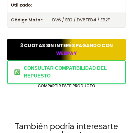
Utilizado:
Código Motor:
DV6 / EB2 / DV6TED4 / EB2F
3 CUOTAS SIN INTERÉS PAGANDO CON
WEBPAY
CONSULTAR COMPATIBILIDAD DEL
REPUESTO
COMPARTIR ESTE PRODUCTO
También podría interesarte