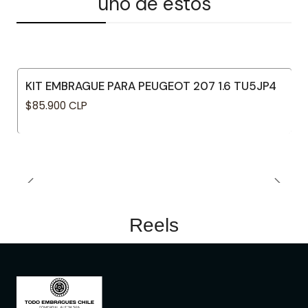
uno de estos
KIT EMBRAGUE PARA PEUGEOT 207 1.6 TU5JP4
$85.900 CLP
Reels