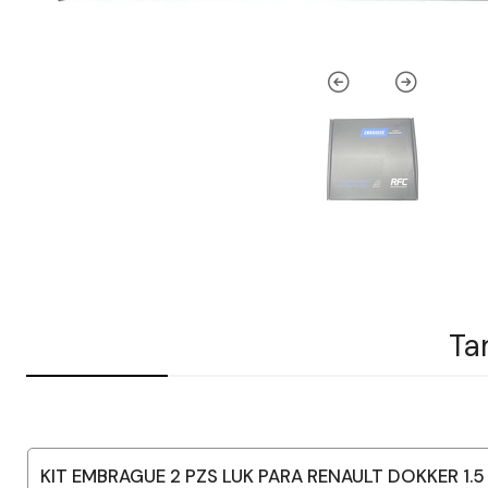
Ta
KIT EMBRAGUE 2 PZS LUK PARA RENAULT DOKKER 1.5