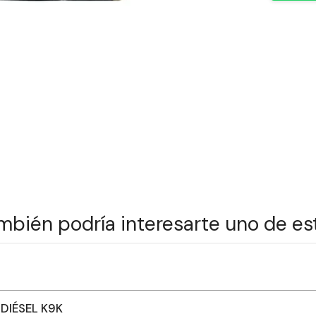
mbién podría interesarte uno de es
 DIÉSEL K9K