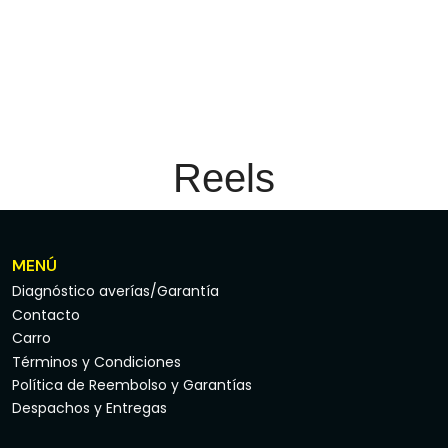
Reels
MENÚ
Diagnóstico averías/Garantía
Contacto
Carro
Términos y Condiciones
Política de Reembolso y Garantías
Despachos y Entregas