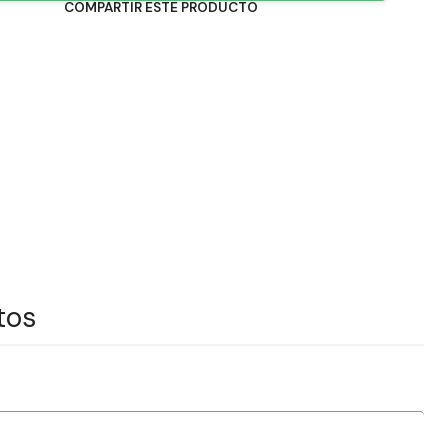
COMPARTIR ESTE PRODUCTO
tos