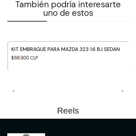
También podría interesarte
uno de estos
KIT EMBRAGUE PARA MAZDA 323 1.6 BJ SEDAN
$68.900 CLP
Reels