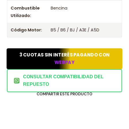
Combustible
Bencina
Utilizado:
Código Motor:
B5 / B6 / BJ / A3E / A5D
3 CUOTAS SIN INTERÉS PAGANDO CON
WEBPAY
CONSULTAR COMPATIBILIDAD DEL
REPUESTO
COMPARTIR ESTE PRODUCTO