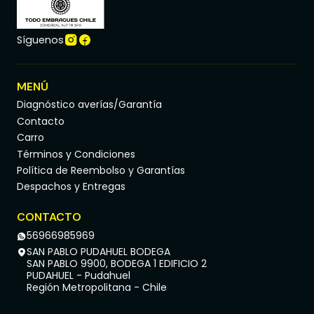
Síguenos
MENÚ
Diagnóstico averías/Garantía
Contacto
Carro
Términos y Condiciones
Política de Reembolso y Garantías
Despachos y Entregas
CONTACTO
56966985969
SAN PABLO PUDAHUEL BODEGA
SAN PABLO 9900, BODEGA 1 EDIFICIO 2
PUDAHUEL - Pudahuel
Región Metropolitana - Chile