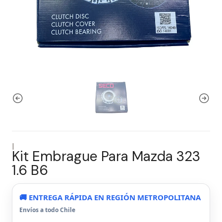
|
Kit Embrague Para Mazda 323
1.6 B6
🚚 ENTREGA RÁPIDA EN REGIÓN METROPOLITANA
Envíos a todo Chile