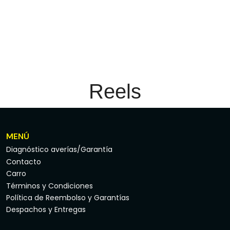
Reels
MENÚ
Diagnóstico averías/Garantía
Contacto
Carro
Términos y Condiciones
Política de Reembolso y Garantías
Despachos y Entregas