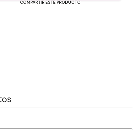
COMPARTIR ESTE PRODUCTO
tos