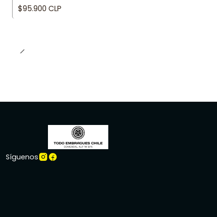
$95.900 CLP
Síguenos