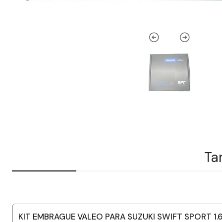
Ta
KIT EMBRAGUE VALEO PARA SUZUKI SWIFT SPORT 1.6