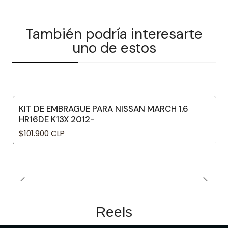
También podría interesarte
uno de estos
KIT DE EMBRAGUE PARA NISSAN MARCH 1.6
HR16DE K13X 2012-
$101.900 CLP
Reels