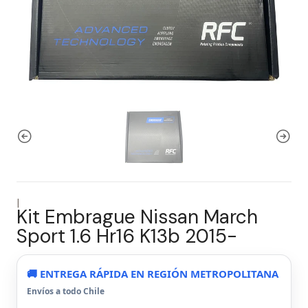
|
Kit Embrague Nissan March
Sport 1.6 Hr16 K13b 2015-
🚚 ENTREGA RÁPIDA EN REGIÓN METROPOLITANA
Envíos a todo Chile