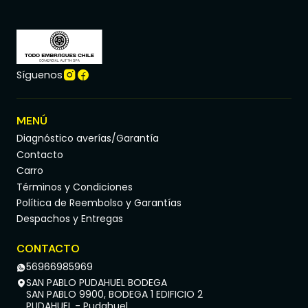
Síguenos
MENÚ
Diagnóstico averías/Garantía
Contacto
Carro
Términos y Condiciones
Política de Reembolso y Garantías
Despachos y Entregas
CONTACTO
56966985969
SAN PABLO PUDAHUEL BODEGA
SAN PABLO 9900, BODEGA 1 EDIFICIO 2
PUDAHUEL - Pudahuel